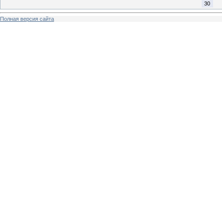
30
Полная версия сайта